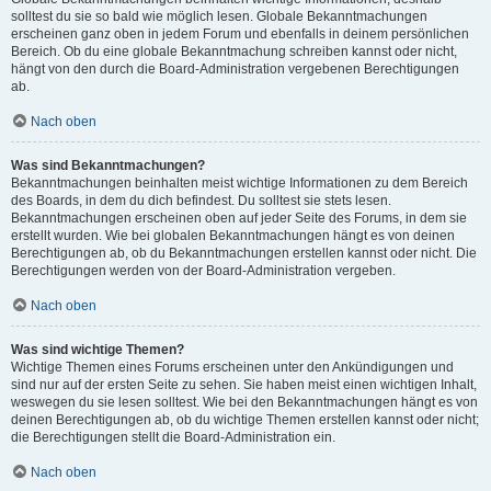
solltest du sie so bald wie möglich lesen. Globale Bekanntmachungen
erscheinen ganz oben in jedem Forum und ebenfalls in deinem persönlichen
Bereich. Ob du eine globale Bekanntmachung schreiben kannst oder nicht,
hängt von den durch die Board-Administration vergebenen Berechtigungen
ab.
Nach oben
Was sind Bekanntmachungen?
Bekanntmachungen beinhalten meist wichtige Informationen zu dem Bereich
des Boards, in dem du dich befindest. Du solltest sie stets lesen.
Bekanntmachungen erscheinen oben auf jeder Seite des Forums, in dem sie
erstellt wurden. Wie bei globalen Bekanntmachungen hängt es von deinen
Berechtigungen ab, ob du Bekanntmachungen erstellen kannst oder nicht. Die
Berechtigungen werden von der Board-Administration vergeben.
Nach oben
Was sind wichtige Themen?
Wichtige Themen eines Forums erscheinen unter den Ankündigungen und
sind nur auf der ersten Seite zu sehen. Sie haben meist einen wichtigen Inhalt,
weswegen du sie lesen solltest. Wie bei den Bekanntmachungen hängt es von
deinen Berechtigungen ab, ob du wichtige Themen erstellen kannst oder nicht;
die Berechtigungen stellt die Board-Administration ein.
Nach oben