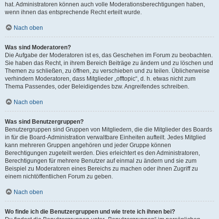
hat. Administratoren können auch volle Moderationsberechtigungen haben,
wenn ihnen das entsprechende Recht erteilt wurde.
Nach oben
Was sind Moderatoren?
Die Aufgabe der Moderatoren ist es, das Geschehen im Forum zu beobachten.
Sie haben das Recht, in ihrem Bereich Beiträge zu ändern und zu löschen und
Themen zu schließen, zu öffnen, zu verschieben und zu teilen. Üblicherweise
verhindern Moderatoren, dass Mitglieder „offtopic“, d. h. etwas nicht zum
Thema Passendes, oder Beleidigendes bzw. Angreifendes schreiben.
Nach oben
Was sind Benutzergruppen?
Benutzergruppen sind Gruppen von Mitgliedern, die die Mitglieder des Boards
in für die Board-Administration verwaltbare Einheiten aufteilt. Jedes Mitglied
kann mehreren Gruppen angehören und jeder Gruppe können
Berechtigungen zugeteilt werden. Dies erleichtert es den Administratoren,
Berechtigungen für mehrere Benutzer auf einmal zu ändern und sie zum
Beispiel zu Moderatoren eines Bereichs zu machen oder ihnen Zugriff zu
einem nichtöffentlichen Forum zu geben.
Nach oben
Wo finde ich die Benutzergruppen und wie trete ich ihnen bei?