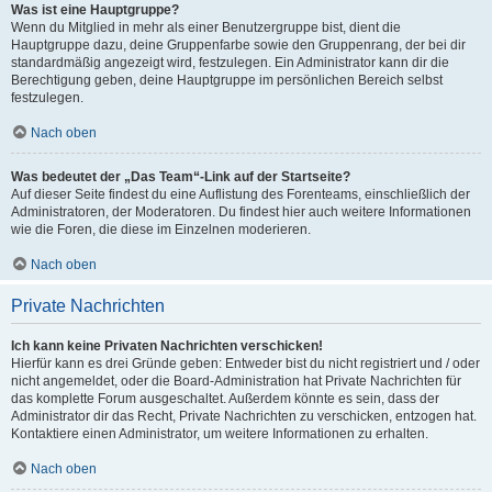
Was ist eine Hauptgruppe?
Wenn du Mitglied in mehr als einer Benutzergruppe bist, dient die
Hauptgruppe dazu, deine Gruppenfarbe sowie den Gruppenrang, der bei dir
standardmäßig angezeigt wird, festzulegen. Ein Administrator kann dir die
Berechtigung geben, deine Hauptgruppe im persönlichen Bereich selbst
festzulegen.
Nach oben
Was bedeutet der „Das Team“-Link auf der Startseite?
Auf dieser Seite findest du eine Auflistung des Forenteams, einschließlich der
Administratoren, der Moderatoren. Du findest hier auch weitere Informationen
wie die Foren, die diese im Einzelnen moderieren.
Nach oben
Private Nachrichten
Ich kann keine Privaten Nachrichten verschicken!
Hierfür kann es drei Gründe geben: Entweder bist du nicht registriert und / oder
nicht angemeldet, oder die Board-Administration hat Private Nachrichten für
das komplette Forum ausgeschaltet. Außerdem könnte es sein, dass der
Administrator dir das Recht, Private Nachrichten zu verschicken, entzogen hat.
Kontaktiere einen Administrator, um weitere Informationen zu erhalten.
Nach oben