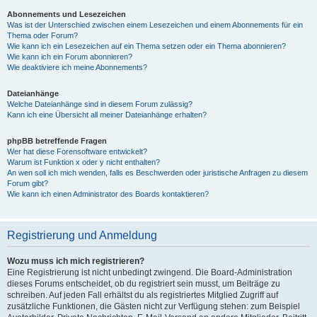
Abonnements und Lesezeichen
Was ist der Unterschied zwischen einem Lesezeichen und einem Abonnements für ein
Thema oder Forum?
Wie kann ich ein Lesezeichen auf ein Thema setzen oder ein Thema abonnieren?
Wie kann ich ein Forum abonnieren?
Wie deaktiviere ich meine Abonnements?
Dateianhänge
Welche Dateianhänge sind in diesem Forum zulässig?
Kann ich eine Übersicht all meiner Dateianhänge erhalten?
phpBB betreffende Fragen
Wer hat diese Forensoftware entwickelt?
Warum ist Funktion x oder y nicht enthalten?
An wen soll ich mich wenden, falls es Beschwerden oder juristische Anfragen zu diesem
Forum gibt?
Wie kann ich einen Administrator des Boards kontaktieren?
Registrierung und Anmeldung
Wozu muss ich mich registrieren?
Eine Registrierung ist nicht unbedingt zwingend. Die Board-Administration
dieses Forums entscheidet, ob du registriert sein musst, um Beiträge zu
schreiben. Auf jeden Fall erhältst du als registriertes Mitglied Zugriff auf
zusätzliche Funktionen, die Gästen nicht zur Verfügung stehen: zum Beispiel