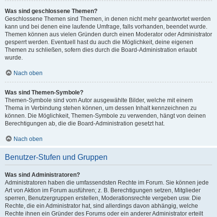
Was sind geschlossene Themen?
Geschlossene Themen sind Themen, in denen nicht mehr geantwortet werden
kann und bei denen eine laufende Umfrage, falls vorhanden, beendet wurde.
Themen können aus vielen Gründen durch einen Moderator oder Administrator
gesperrt werden. Eventuell hast du auch die Möglichkeit, deine eigenen
Themen zu schließen, sofern dies durch die Board-Administration erlaubt
wurde.
Nach oben
Was sind Themen-Symbole?
Themen-Symbole sind vom Autor ausgewählte Bilder, welche mit einem
Thema in Verbindung stehen können, um dessen Inhalt kennzeichnen zu
können. Die Möglichkeit, Themen-Symbole zu verwenden, hängt von deinen
Berechtigungen ab, die die Board-Administration gesetzt hat.
Nach oben
Benutzer-Stufen und Gruppen
Was sind Administratoren?
Administratoren haben die umfassendsten Rechte im Forum. Sie können jede
Art von Aktion im Forum ausführen; z. B. Berechtigungen setzen, Mitglieder
sperren, Benutzergruppen erstellen, Moderationsrechte vergeben usw. Die
Rechte, die ein Administrator hat, sind allerdings davon abhängig, welche
Rechte ihnen ein Gründer des Forums oder ein anderer Administrator erteilt