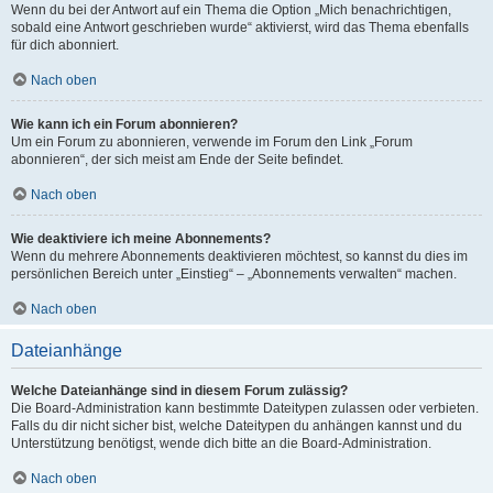
Wenn du bei der Antwort auf ein Thema die Option „Mich benachrichtigen,
sobald eine Antwort geschrieben wurde“ aktivierst, wird das Thema ebenfalls
für dich abonniert.
Nach oben
Wie kann ich ein Forum abonnieren?
Um ein Forum zu abonnieren, verwende im Forum den Link „Forum
abonnieren“, der sich meist am Ende der Seite befindet.
Nach oben
Wie deaktiviere ich meine Abonnements?
Wenn du mehrere Abonnements deaktivieren möchtest, so kannst du dies im
persönlichen Bereich unter „Einstieg“ – „Abonnements verwalten“ machen.
Nach oben
Dateianhänge
Welche Dateianhänge sind in diesem Forum zulässig?
Die Board-Administration kann bestimmte Dateitypen zulassen oder verbieten.
Falls du dir nicht sicher bist, welche Dateitypen du anhängen kannst und du
Unterstützung benötigst, wende dich bitte an die Board-Administration.
Nach oben