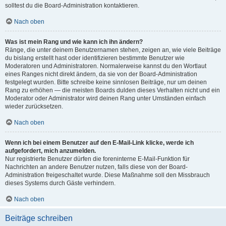
solltest du die Board-Administration kontaktieren.
Nach oben
Was ist mein Rang und wie kann ich ihn ändern?
Ränge, die unter deinem Benutzernamen stehen, zeigen an, wie viele Beiträge
du bislang erstellt hast oder identifizieren bestimmte Benutzer wie
Moderatoren und Administratoren. Normalerweise kannst du den Wortlaut
eines Ranges nicht direkt ändern, da sie von der Board-Administration
festgelegt wurden. Bitte schreibe keine sinnlosen Beiträge, nur um deinen
Rang zu erhöhen — die meisten Boards dulden dieses Verhalten nicht und ein
Moderator oder Administrator wird deinen Rang unter Umständen einfach
wieder zurücksetzen.
Nach oben
Wenn ich bei einem Benutzer auf den E-Mail-Link klicke, werde ich
aufgefordert, mich anzumelden.
Nur registrierte Benutzer dürfen die foreninterne E-Mail-Funktion für
Nachrichten an andere Benutzer nutzen, falls diese von der Board-
Administration freigeschaltet wurde. Diese Maßnahme soll den Missbrauch
dieses Systems durch Gäste verhindern.
Nach oben
Beiträge schreiben