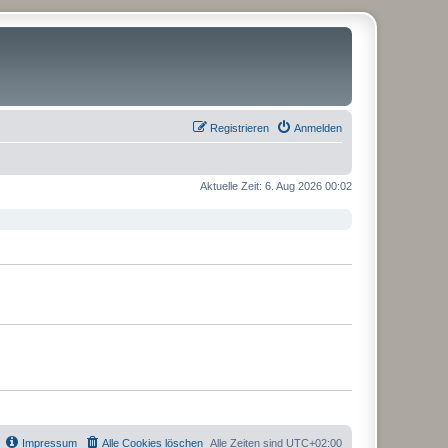
Registrieren
Anmelden
Aktuelle Zeit: 6. Aug 2026 00:02
Impressum
Alle Cookies löschen
Alle Zeiten sind
UTC+02:00