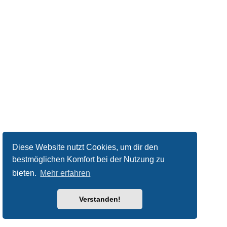
Diese Website nutzt Cookies, um dir den
bestmöglichen Komfort bei der Nutzung zu
bieten.
Mehr erfahren
Verstanden!